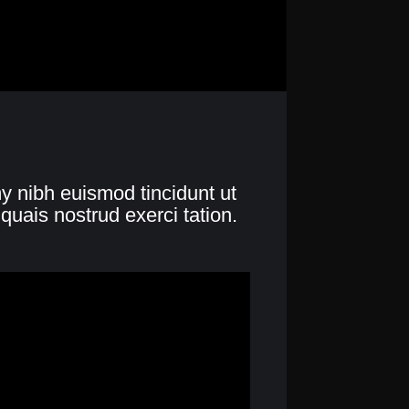
y nibh euismod tincidunt ut
quais nostrud exerci tation.