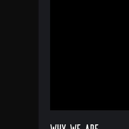
Why we are