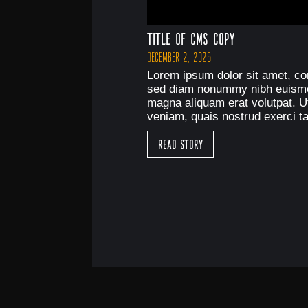
Title of CMS Copy
December 2, 2025
Lorem ipsum dolor sit amet, con
sed diam nonummy nibh euismod
magna aliquam erat volutpat. U
veniam, quais nostrud exerci ta
Read Story