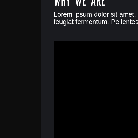
Lorem ipsum dolor sit amet, 
feugiat fermentum. Pellente