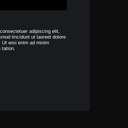
consectetuer adipiscing elit,
od tincidunt ut laoreet dolore
. Ut wisi enim ad minim
 tation.